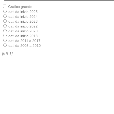
Grafico grande
dati da inizio 2025
dati da inizio 2024
dati da inizio 2023
dati da inizio 2022
dati da inizio 2020
dati da inizio 2018
dati da 2011 a 2017
dati da 2005 a 2010
[v.8.1]