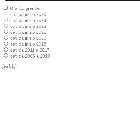
Grafico grande
dati da inizio 2025
dati da inizio 2024
dati da inizio 2023
dati da inizio 2022
dati da inizio 2020
dati da inizio 2018
dati da 2011 a 2017
dati da 2005 a 2010
[v.8.1]